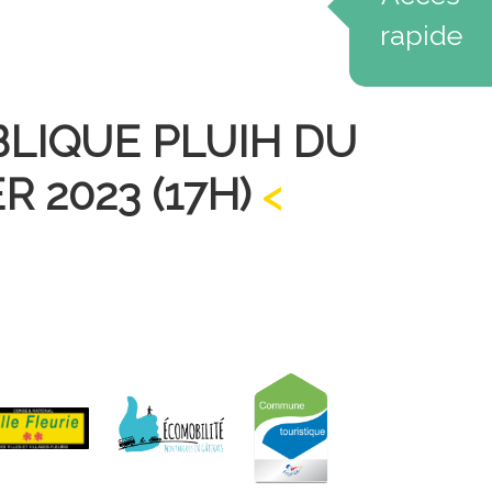
rapide
BLIQUE PLUIH DU
R 2023 (17H)