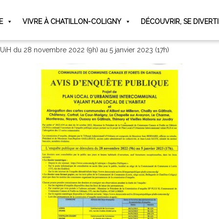
E
VIVRE À CHATILLON-COLIGNY
DÉCOUVRIR, SE DIVERT
LUiH du 28 novembre 2022 (9h) au 5 janvier 2023 (17h)