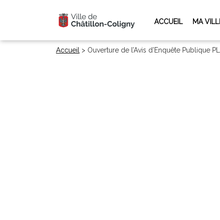
ACCUEIL
MA VILL
Accueil
>
Ouverture de l’Avis d’Enquête Publique P