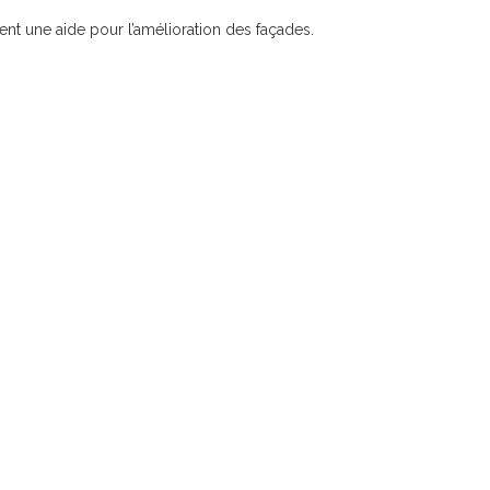
t une aide pour l’amélioration des façades.