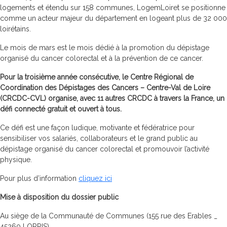
logements et étendu sur 158 communes, LogemLoiret se positionne
comme un acteur majeur du département en logeant plus de 32 000
loirétains.
Le mois de mars est le mois dédié à la promotion du dépistage
organisé du cancer colorectal et à la prévention de ce cancer.
Pour la troisième année consécutive, le Centre Régional de
Coordination des Dépistages des Cancers – Centre-Val de Loire
(CRCDC-CVL) organise, avec 11 autres CRCDC à travers la France, un
défi connecté gratuit et ouvert à tous.
Ce défi est une façon ludique, motivante et fédératrice pour
sensibiliser vos salariés, collaborateurs et le grand public au
dépistage organisé du cancer colorectal et promouvoir l’activité
physique.
Pour plus d’information
cliquez ici
Mise à disposition du dossier public
Au siège de la Communauté de Communes (155 rue des Erables _
45260 LORRIS)