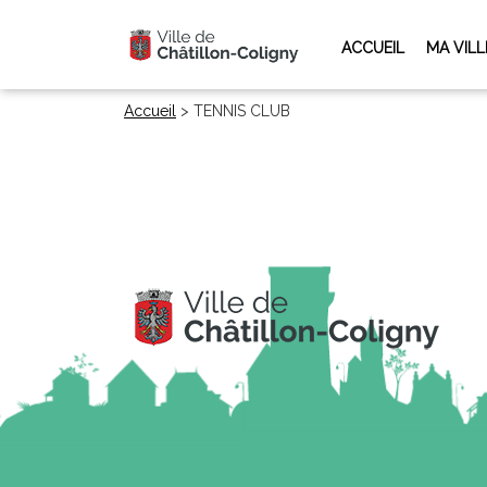
ACCUEIL
MA VILL
Accueil
>
TENNIS CLUB