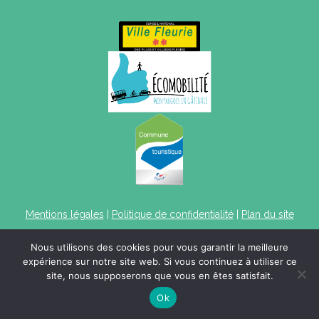
Mentions légales
|
Politique de confidentialité
|
Plan du site
Nous utilisons des cookies pour vous garantir la meilleure
expérience sur notre site web. Si vous continuez à utiliser ce
site, nous supposerons que vous en êtes satisfait.
Ok