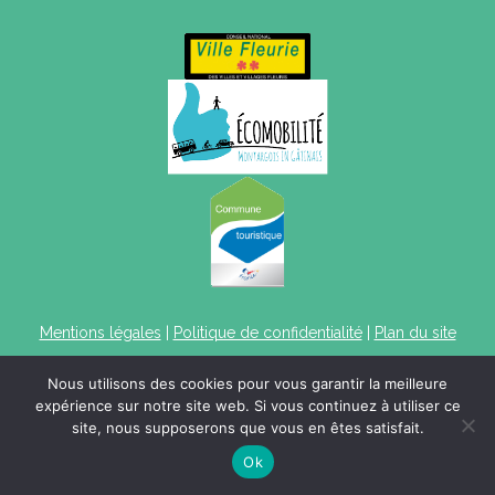
Mentions légales
|
Politique de confidentialité
|
Plan du site
Nous utilisons des cookies pour vous garantir la meilleure
expérience sur notre site web. Si vous continuez à utiliser ce
site, nous supposerons que vous en êtes satisfait.
Ok