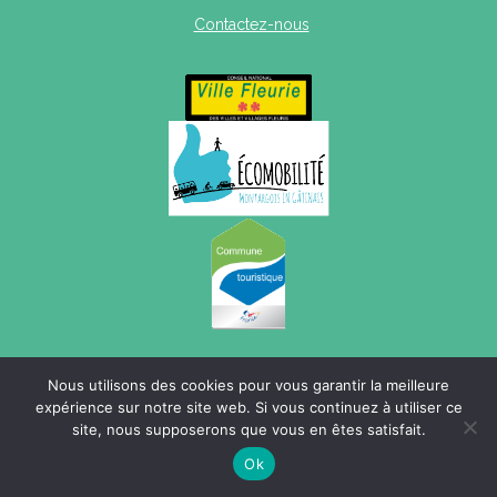
Contactez-nous
Mentions légales
|
Politique de confidentialité
|
Plan du site
Nous utilisons des cookies pour vous garantir la meilleure
expérience sur notre site web. Si vous continuez à utiliser ce
site, nous supposerons que vous en êtes satisfait.
Ok