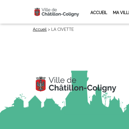
ACCUEIL
MA VILL
Accueil
>
LA CIVETTE