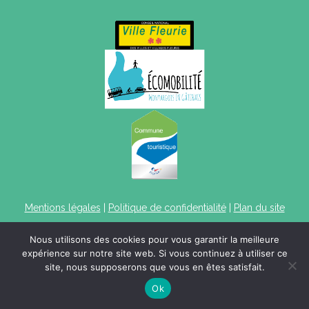
Mentions légales
|
Politique de confidentialité
|
Plan du site
Nous utilisons des cookies pour vous garantir la meilleure
expérience sur notre site web. Si vous continuez à utiliser ce
site, nous supposerons que vous en êtes satisfait.
Ok