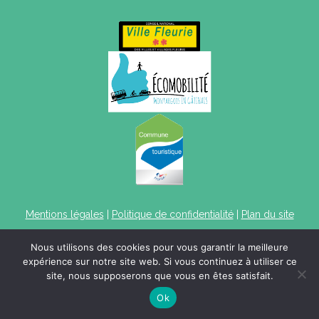
Mentions légales
|
Politique de confidentialité
|
Plan du site
Nous utilisons des cookies pour vous garantir la meilleure
expérience sur notre site web. Si vous continuez à utiliser ce
site, nous supposerons que vous en êtes satisfait.
Ok