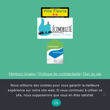
Mentions légales
|
Politique de confidentialité
|
Plan du site
Nous utilisons des cookies pour vous garantir la meilleure
expérience sur notre site web. Si vous continuez à utiliser ce
site, nous supposerons que vous en êtes satisfait.
Ok