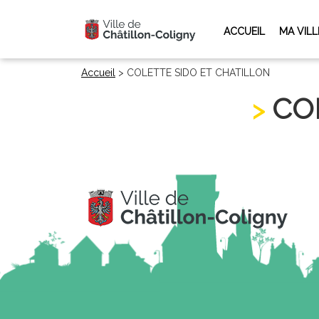
ACCUEIL
MA VILL
Accueil
>
COLETTE SIDO ET CHATILLON
CO