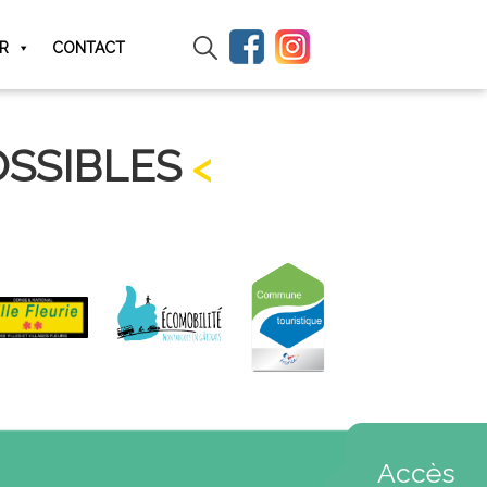
IR
CONTACT
OSSIBLES
Accès