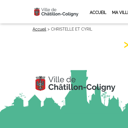
ACCUEIL
MA VILL
Accueil
>
CHRISTELLE ET CYRIL