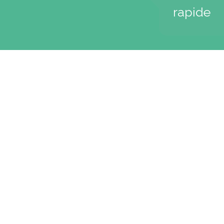
rapide