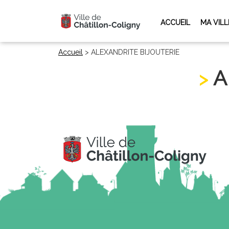
ACCUEIL
MA VILL
Accueil
>
ALEXANDRITE BIJOUTERIE
A