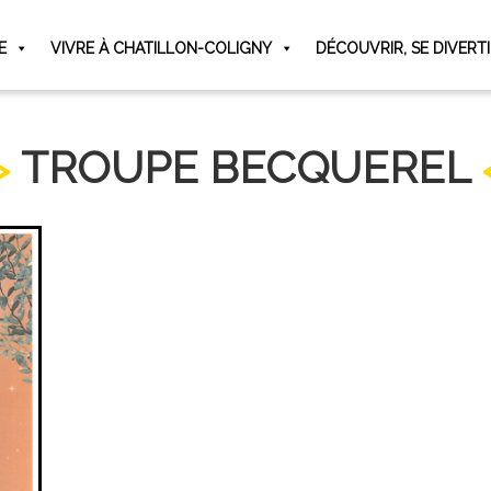
E
VIVRE À CHATILLON-COLIGNY
DÉCOUVRIR, SE DIVERT
TROUPE BECQUEREL