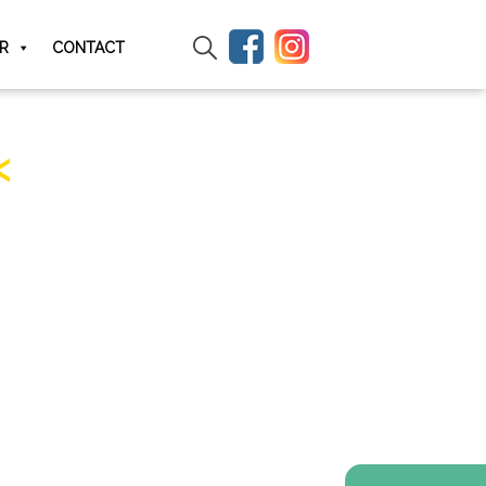
IR
CONTACT