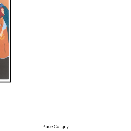
Place Coligny