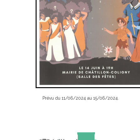
Prévu du 11/06/2024 au 15/06/2024.