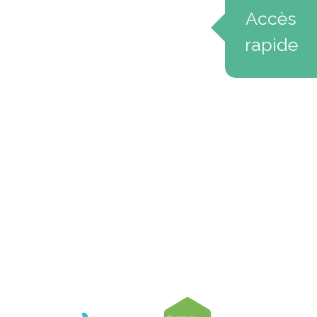
Accès
rapide