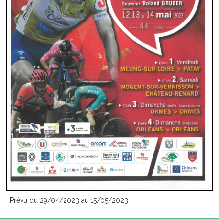
Prévu du 29/04/2023 au 15/05/2023.