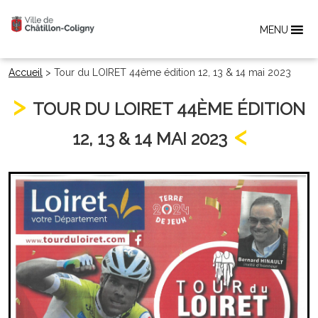
MENU
Accueil
>
Tour du LOIRET 44ème édition 12, 13 & 14 mai 2023
TOUR DU LOIRET 44ÈME ÉDITION
12, 13 & 14 MAI 2023