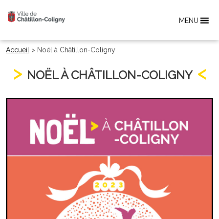
MENU
Accueil
>
Noël à Châtillon-Coligny
NOËL À CHÂTILLON-COLIGNY