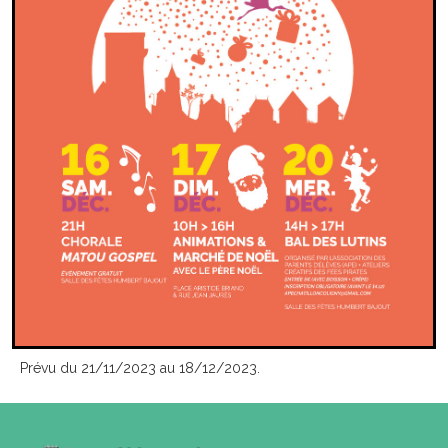
Prévu du 21/11/2023 au 18/12/2023.