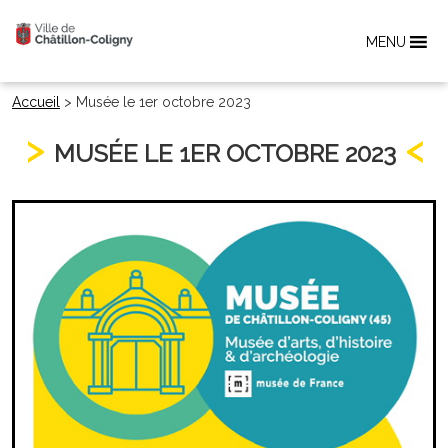
MENU
Accueil
>
Musée le 1er octobre 2023
MUSÉE LE 1ER OCTOBRE 2023