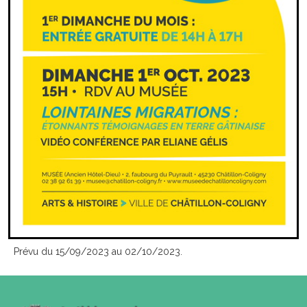
Prévu du 15/09/2023 au 02/10/2023.