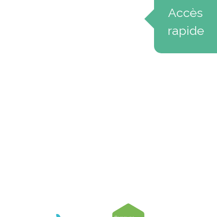
Accès
rapide