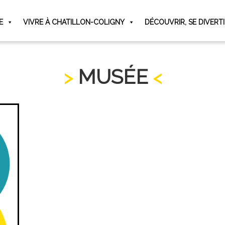
E
VIVRE À CHATILLON-COLIGNY
DÉCOUVRIR, SE DIVERT
MUSÉE