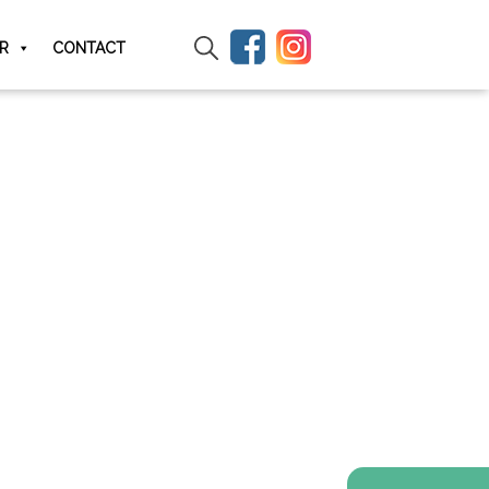
IR
CONTACT