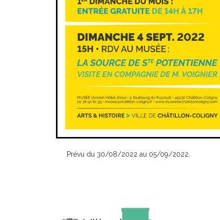
Prévu du 30/08/2022 au 05/09/2022.