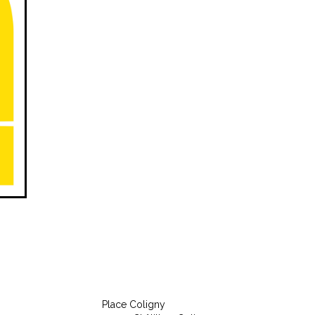
Place Coligny