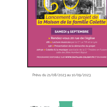
Prévu du 21/08/2023 au 10/09/2023.