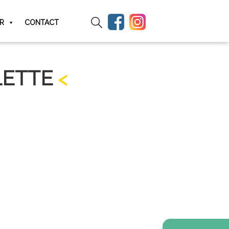
IR
CONTACT
LETTE