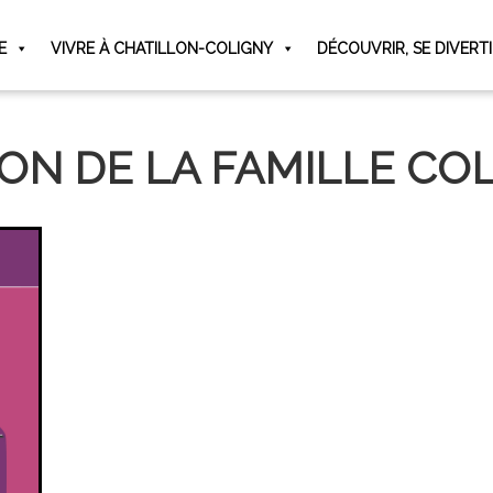
E
VIVRE À CHATILLON-COLIGNY
DÉCOUVRIR, SE DIVERT
ON DE LA FAMILLE CO