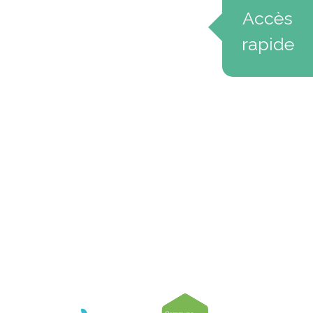
Accès
rapide