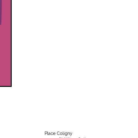
Place Coligny