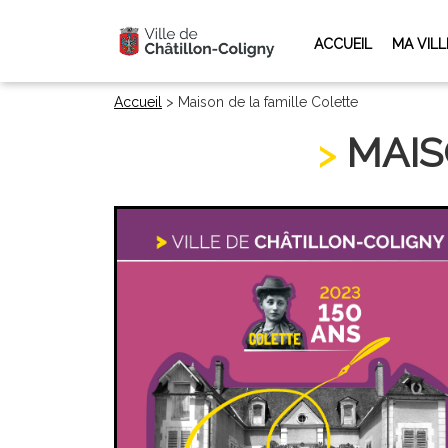
ACCUEIL
MA VILL
Accueil
>
Maison de la famille Colette
MAIS