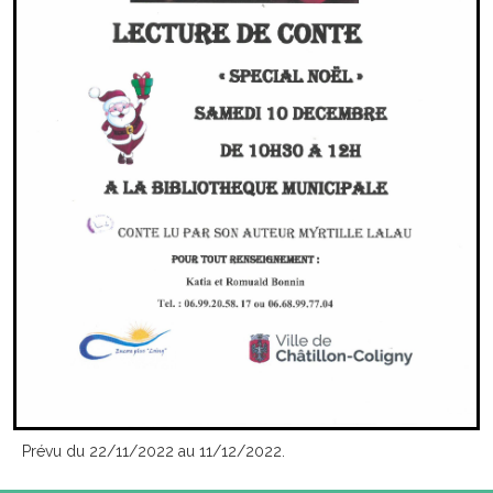
Prévu du 22/11/2022 au 11/12/2022.