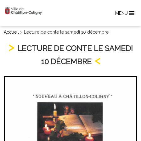
MENU
Accueil
>
Lecture de conte le samedi 10 décembre
LECTURE DE CONTE LE SAMEDI
10 DÉCEMBRE