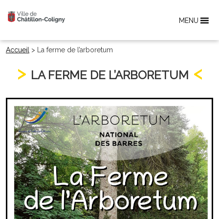
MENU
Accueil
>
La ferme de l’arboretum
LA FERME DE L’ARBORETUM