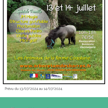
Prévu du 13/07/2024 au 14/07/2024.