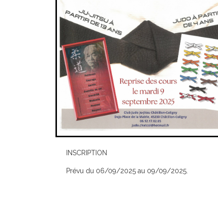
INSCRIPTION
Prévu du 06/09/2025 au 09/09/2025.