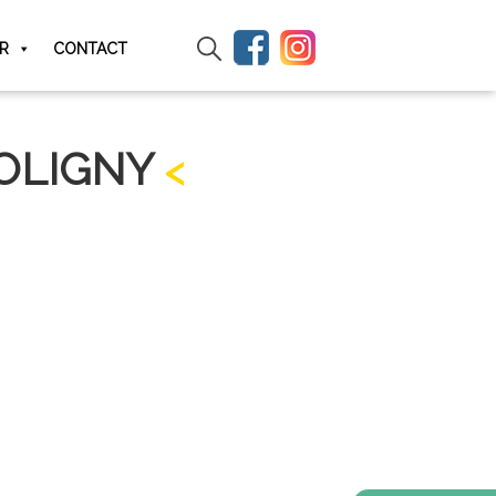
IR
CONTACT
OLIGNY