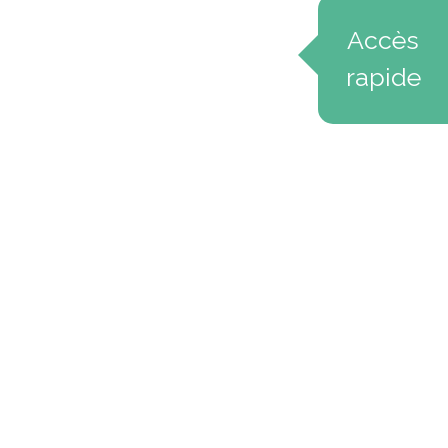
Accès
rapide