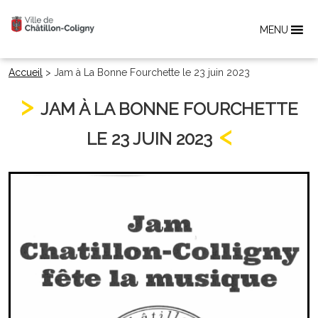
MENU
Accueil
>
Jam à La Bonne Fourchette le 23 juin 2023
JAM À LA BONNE FOURCHETTE
LE 23 JUIN 2023