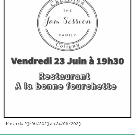
Prévu du 23/06/2023 au 24/06/2023.