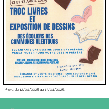
Prévu du 12/04/2026 au 13/04/2026.