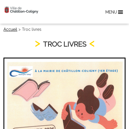
MENU
Accueil
>
Troc livres
TROC LIVRES