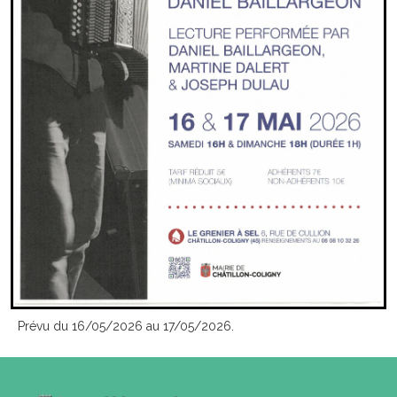
Prévu du 16/05/2026 au 17/05/2026.