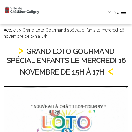
MENU
Accueil
>
Grand Loto Gourmand spécial enfants le mercredi 16
novembre de 15h à 17h
GRAND LOTO GOURMAND
SPÉCIAL ENFANTS LE MERCREDI 16
NOVEMBRE DE 15H À 17H