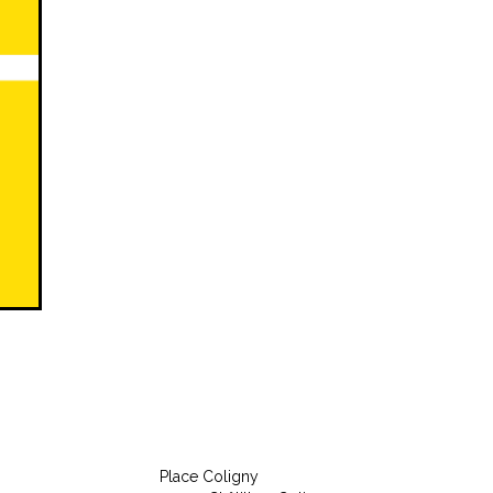
Place Coligny