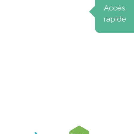
Accès
rapide