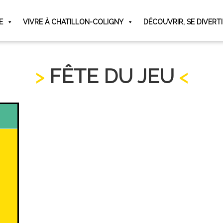
E
VIVRE À CHATILLON-COLIGNY
DÉCOUVRIR, SE DIVERT
FÊTE DU JEU