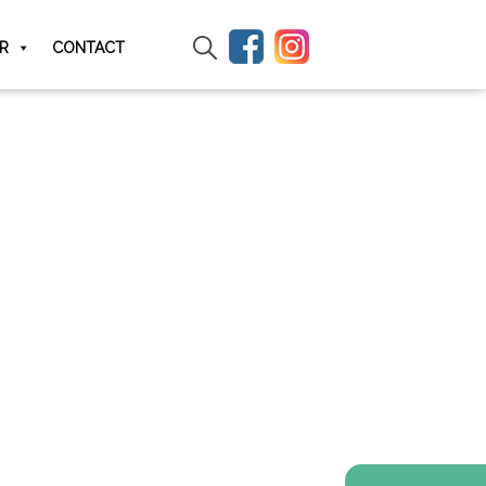
IR
CONTACT