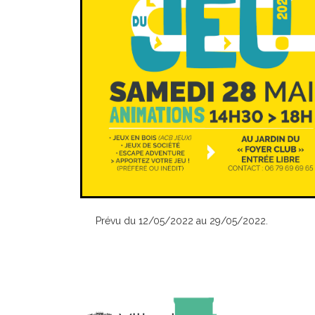
Prévu du 12/05/2022 au 29/05/2022.