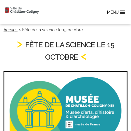
MENU
Accueil
>
Fête de la science le 15 octobre
FÊTE DE LA SCIENCE LE 15
OCTOBRE