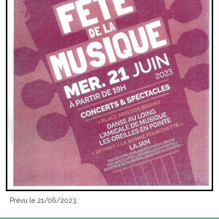
Prévu le 21/06/2023.