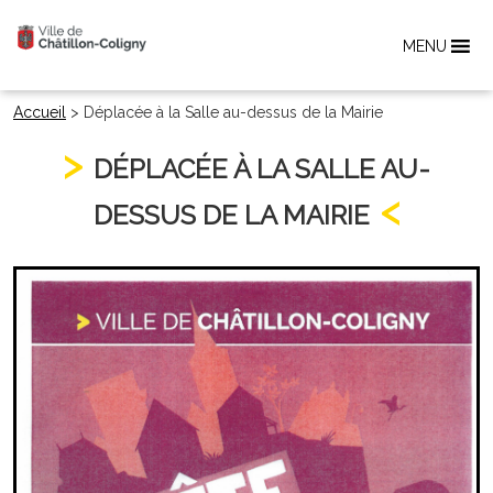
MENU
Accueil
>
Déplacée à la Salle au-dessus de la Mairie
DÉPLACÉE À LA SALLE AU-
DESSUS DE LA MAIRIE