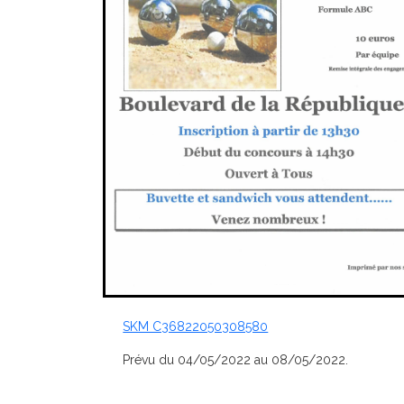
SKM C36822050308580
Prévu du 04/05/2022 au 08/05/2022.