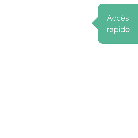
Accès
rapide