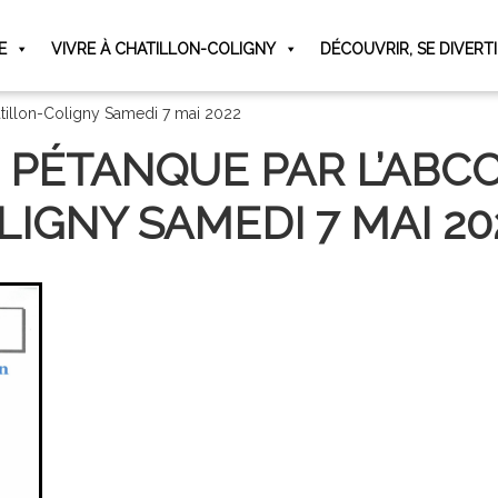
E
VIVRE À CHATILLON-COLIGNY
DÉCOUVRIR, SE DIVERT
tillon-Coligny Samedi 7 mai 2022
PÉTANQUE PAR L’ABCC
LIGNY SAMEDI 7 MAI 20