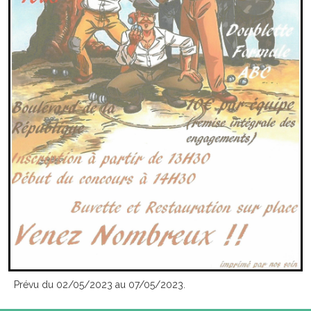
Prévu du 02/05/2023 au 07/05/2023.