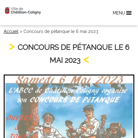
MENU
Accueil
>
Concours de pétanque le 6 mai 2023
CONCOURS DE PÉTANQUE LE 6
MAI 2023