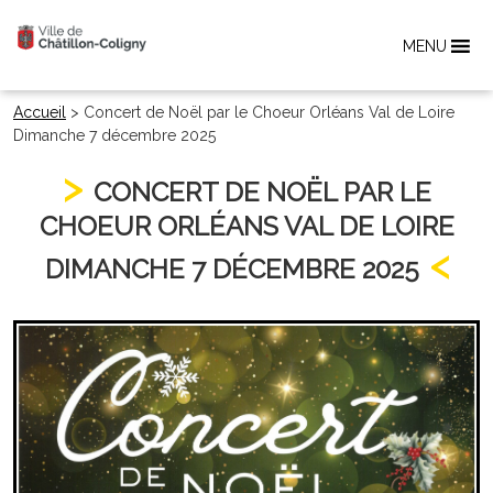
MENU
Accueil
>
Concert de Noël par le Choeur Orléans Val de Loire
Dimanche 7 décembre 2025
CONCERT DE NOËL PAR LE
CHOEUR ORLÉANS VAL DE LOIRE
DIMANCHE 7 DÉCEMBRE 2025