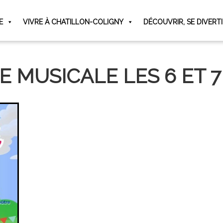
E
VIVRE À CHATILLON-COLIGNY
DÉCOUVRIR, SE DIVERT
 MUSICALE LES 6 ET 7