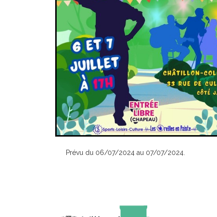
Prévu du 06/07/2024 au 07/07/2024.