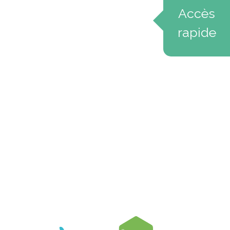
Accès
rapide