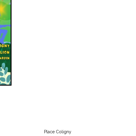
Place Coligny