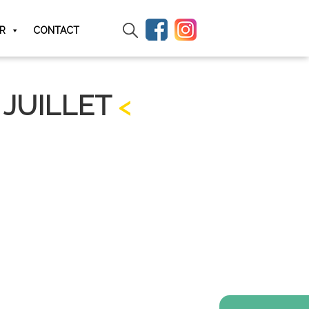
IR
CONTACT
 JUILLET