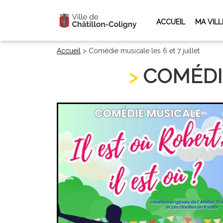
ACCUEIL
MA VILL
Accueil
>
Comédie musicale les 6 et 7 juillet
COMÉDIE