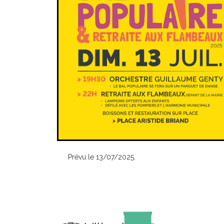
Prévu le 13/07/2025.