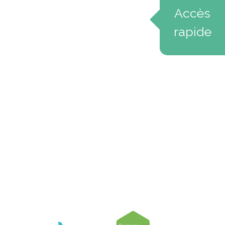
Accès
rapide