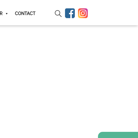
IR
CONTACT