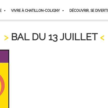
E
VIVRE À CHATILLON-COLIGNY
DÉCOUVRIR, SE DIVERT
BAL DU 13 JUILLET