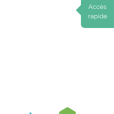
Accès
rapide