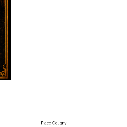
Place Coligny