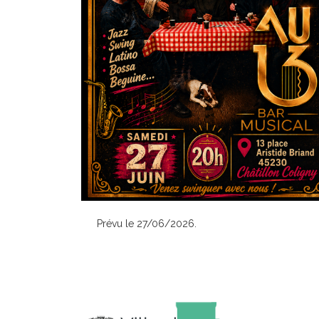
Prévu le 27/06/2026.