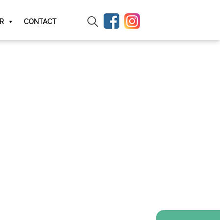
IR
CONTACT