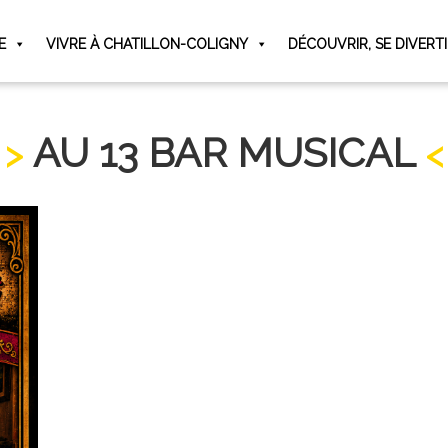
E
VIVRE À CHATILLON-COLIGNY
DÉCOUVRIR, SE DIVERT
AU 13 BAR MUSICAL