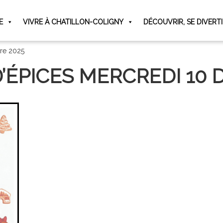
E
VIVRE À CHATILLON-COLIGNY
DÉCOUVRIR, SE DIVERT
bre 2025
D’ÉPICES MERCREDI 10