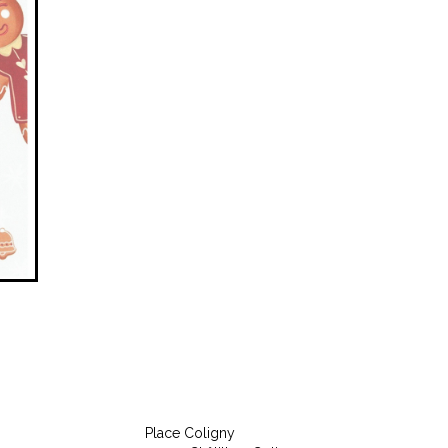
Place Coligny