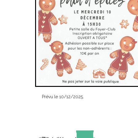
Prévu le 10/12/2025.