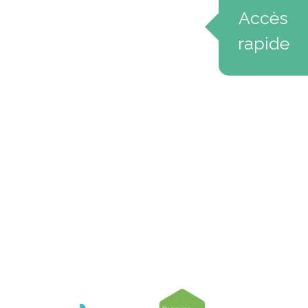
Accès
rapide