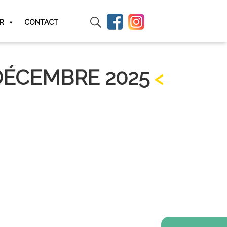
IR
CONTACT
 DÉCEMBRE 2025