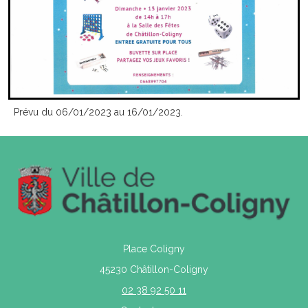
Prévu du 06/01/2023 au 16/01/2023.
Place Coligny
45230 Châtillon-Coligny
02 38 92 50 11