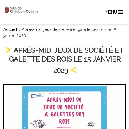
MENU
Accueil
>
Après-midi jeux de société et galette des rois le 15
janvier 2023
APRÈS-MIDI JEUX DE SOCIÉTÉ ET
GALETTE DES ROIS LE 15 JANVIER
2023