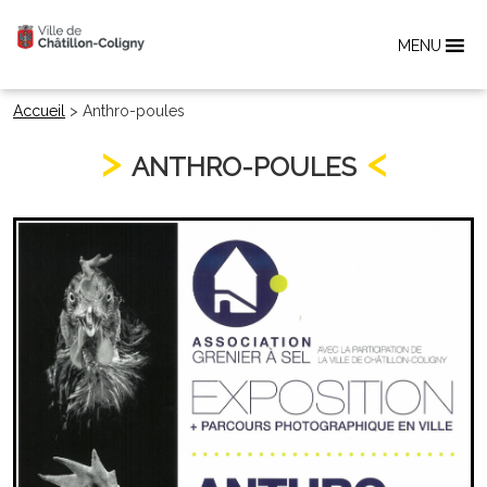
MENU
Accueil
>
Anthro-poules
ANTHRO-POULES