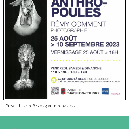
Prévu du 24/08/2023 au 11/09/2023.