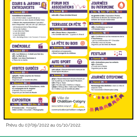
Prévu du 07/09/2022 au 01/10/2022.