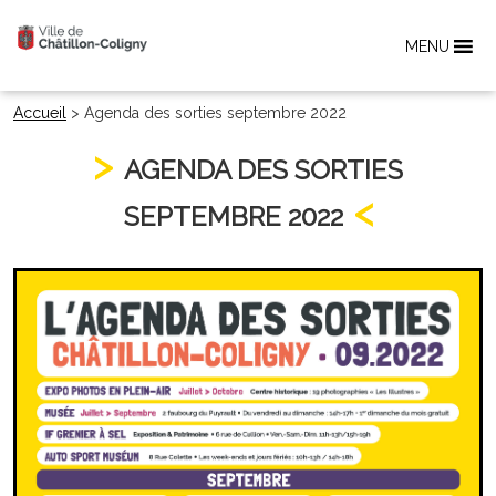
MENU
Accueil
>
Agenda des sorties septembre 2022
AGENDA DES SORTIES
SEPTEMBRE 2022